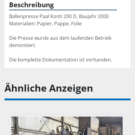
Beschreibung
Ballenpresse Paal Konti 200 D, Baujahr 2000
Materialien: Papier, Pappe, Folie
Die Presse wurde aus dem laufenden Betrieb 
demontiert. 
Die komplette Dokumentation ist vorhanden.
Ähnliche Anzeigen