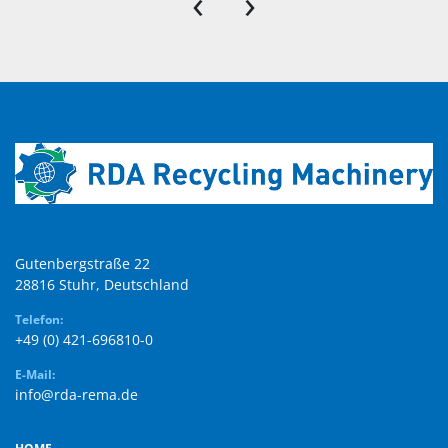
‹
›
Gutenbergstraße 22

28816 Stuhr, Deutschland
Telefon:
+49 (0) 421-696810-0
E-Mail:
info@rda-rema.de