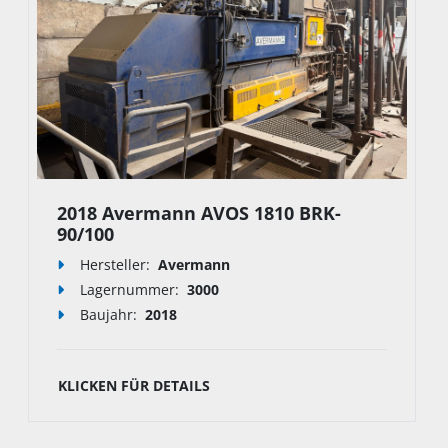
2018 Avermann AVOS 1810 BRK-
90/100
Hersteller:
Avermann
Lagernummer:
3000
Baujahr:
2018
KLICKEN FÜR DETAILS