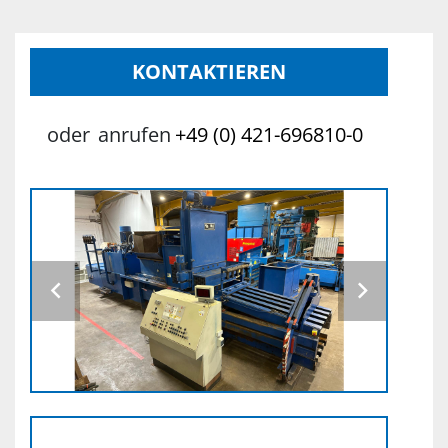
KONTAKTIEREN
oder
anrufen
+49 (0) 421-696810-0