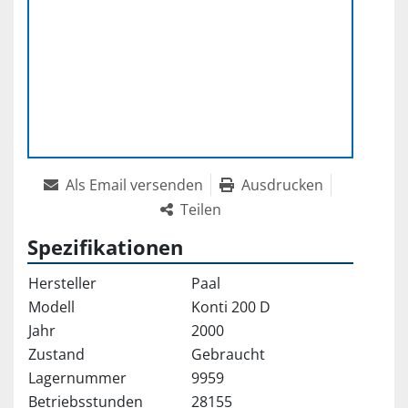
Als Email versenden
Ausdrucken
Teilen
Spezifikationen
Hersteller
Paal
Modell
Konti 200 D
Jahr
2000
Zustand
Gebraucht
Lagernummer
9959
Betriebsstunden
28155