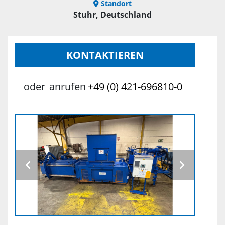
Standort
Stuhr, Deutschland
KONTAKTIEREN
oder
anrufen
+49 (0) 421-696810-0