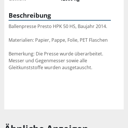
Beschreibung
Ballenpresse Presto HPK 50 HS, Baujahr 2014. 
Materialien: Papier, Pappe, Folie, PET Flaschen
Bemerkung: Die Presse wurde überarbeitet. 
Messer und Gegenmesser sowie alle 
Gleitkunststoffe wurden ausgetauscht.