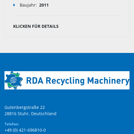
Baujahr:
2011
KLICKEN FÜR DETAILS
Gutenbergstraße 22

28816 Stuhr, Deutschland
Telefon:
+49 (0) 421-696810-0