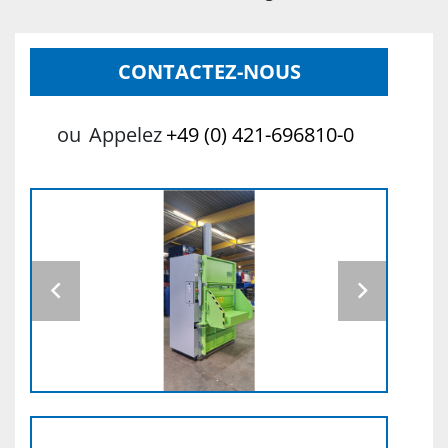
CONTACTEZ-NOUS
ou
Appelez
+49 (0) 421-696810-0