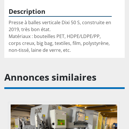
Description
Presse à balles verticale Dixi 50 S, construite en 
2019, très bon état.

Matériaux : bouteilles PET, HDPE/LDPE/PP, 
corps creux, big bag, textiles, film, polystyrène, 
non-tissé, laine de verre, etc.
Annonces similaires