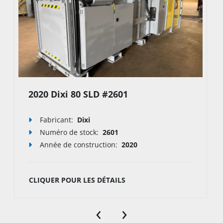
2020 Dixi 80 SLD #2601
Fabricant:
Dixi
Numéro de stock
:
2601
Année de construction:
2020
CLIQUER POUR LES DÉTAILS
‹
›