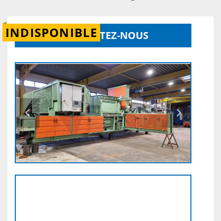
INDISPONIBLE
CONTACTEZ-NOUS