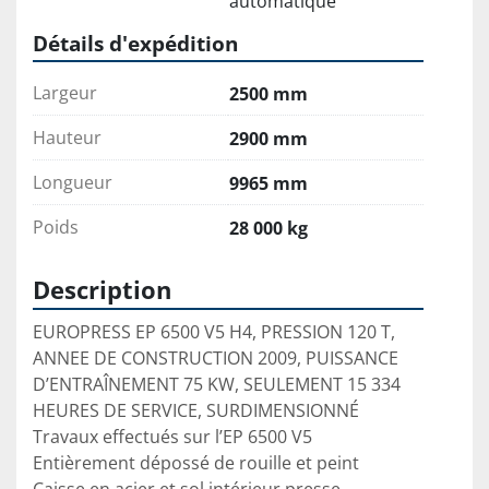
automatique
Détails d'expédition
Largeur
2500 mm
Hauteur
2900 mm
Longueur
9965 mm
Poids
28 000 kg
Description
EUROPRESS EP 6500 V5 H4, PRESSION 120 T, 
ANNEE DE CONSTRUCTION 2009, PUISSANCE 
D’ENTRAÎNEMENT 75 KW, SEULEMENT 15 334 
HEURES DE SERVICE, SURDIMENSIONNÉ

Travaux effectués sur l’EP 6500 V5

Entièrement dépossé de rouille et peint
