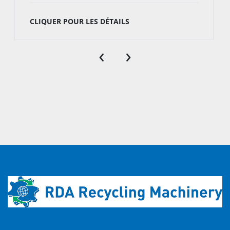
CLIQUER POUR LES DÉTAILS
‹
›