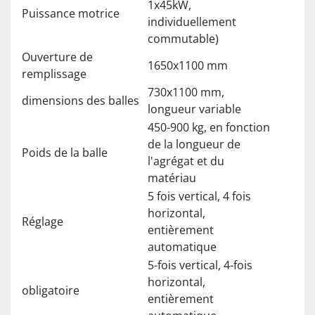
1x45kW,
Puissance motrice
individuellement
commutable)
Ouverture de
1650x1100 mm
remplissage
730x1100 mm,
dimensions des balles
longueur variable
450-900 kg, en fonction
de la longueur de
Poids de la balle
l'agrégat et du
matériau
5 fois vertical, 4 fois
horizontal,
Réglage
entièrement
automatique
5-fois vertical, 4-fois
horizontal,
obligatoire
entièrement