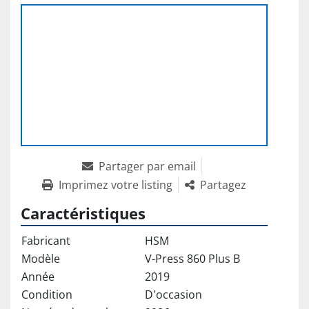
Partager par email
Imprimez votre listing
Partagez
Caractéristiques
Fabricant
HSM
Modèle
V-Press 860 Plus B
Année
2019
Condition
D'occasion