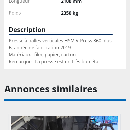
Longueur
2100 mm
Poids
2350 kg
Description
Presse à balles verticales HSM V-Press 860 plus 
B, année de fabrication 2019
Matériaux : film, papier, carton
Remarque : La presse est en très bon état.
Annonces similaires