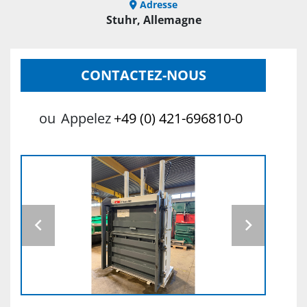
Adresse
Stuhr, Allemagne
CONTACTEZ-NOUS
ou
Appelez
+49 (0) 421-696810-0