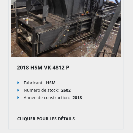
2018 HSM VK 4812 P
Fabricant:
HSM
Numéro de stock
:
2602
Année de construction:
2018
CLIQUER POUR LES DÉTAILS