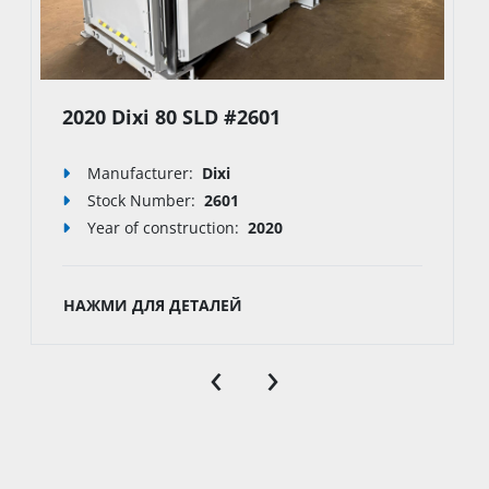
2020 Dixi 80 SLD #2601
Manufacturer:
Dixi
Stock Number:
2601
Year of construction:
2020
НАЖМИ ДЛЯ ДЕТАЛЕЙ
‹
›