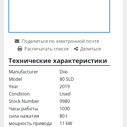
Поделиться по электронной почте
Распечатать список
Делиться
Технические характеристики
Manufacturer
Dixi
Model
80 SLD
Year
2019
Condition
Used
Stock Number
9980
Часы работы
1030
сила нажатия
80 t
мощность привода
11 kW