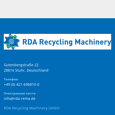
Gutenbergstraße 22

28816 Stuhr, Deutschland
Телефон:
+49 (0) 421-696810-0
Электронная почта:
info@rda-rema.de
RDA Recycling Machinery GmbH