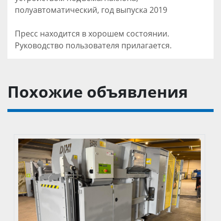
полуавтоматический, год выпуска 2019
Пресс находится в хорошем состоянии. 
Руководство пользователя прилагается.
Похожие объявления