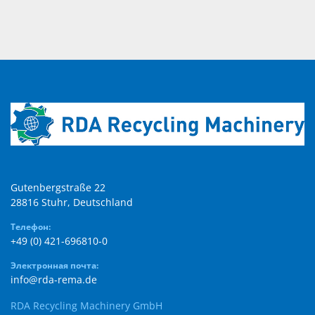
Gutenbergstraße 22

28816 Stuhr, Deutschland
Телефон:
+49 (0) 421-696810-0
Электронная почта:
info@rda-rema.de
RDA Recycling Machinery GmbH