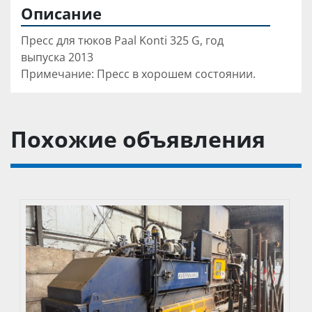
Описание
Пресс для тюков Paal Konti 325 G, год 
выпуска 2013
Примечание: Пресс в хорошем состоянии.
Похожие объявления