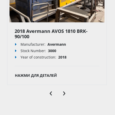
2018 Avermann AVOS 1810 BRK-
90/100
Manufacturer:
Avermann
Stock Number:
3000
Year of construction:
2018
НАЖМИ ДЛЯ ДЕТАЛЕЙ
‹
›