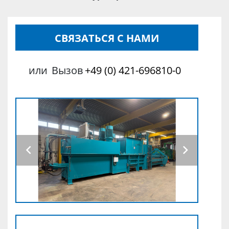
СВЯЗАТЬСЯ С НАМИ
или
Вызов
+49 (0) 421-696810-0