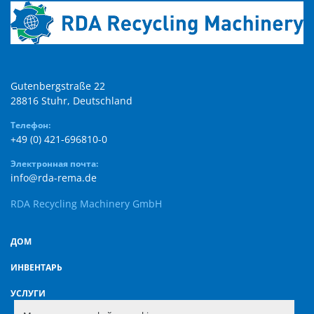
Gutenbergstraße 22

28816 Stuhr, Deutschland
Телефон:
+49 (0) 421-696810-0
Электронная почта:
info@rda-rema.de
RDA Recycling Machinery GmbH
ДОМ
ИНВЕНТАРЬ
УСЛУГИ