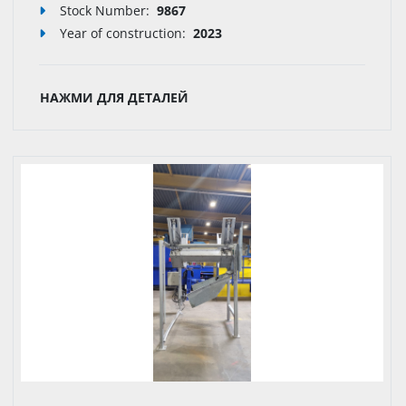
Stock Number:
9867
Year of construction:
2023
НАЖМИ ДЛЯ ДЕТАЛЕЙ