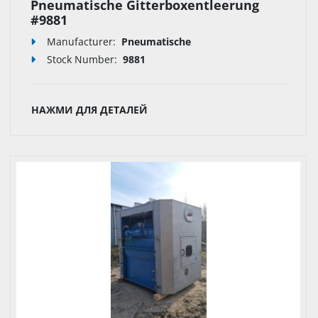
Pneumatische Gitterboxentleerung
#9881
Manufacturer:
Pneumatische
Stock Number:
9881
НАЖМИ ДЛЯ ДЕТАЛЕЙ