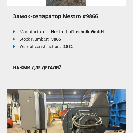
Замок-сепаратор Nestro #9866
Manufacturer:
Nestro Lufttechnik GmbH
Stock Number:
9866
Year of construction:
2012
НАЖМИ ДЛЯ ДЕТАЛЕЙ