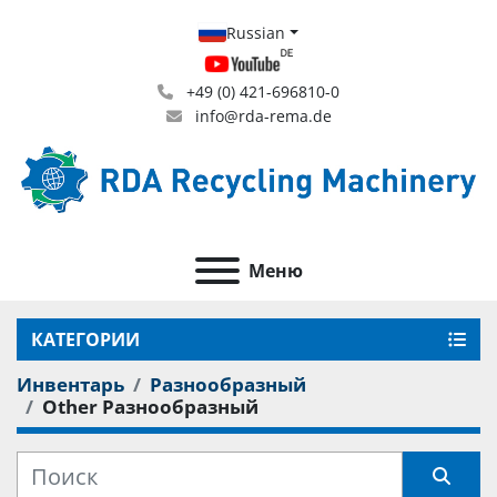
Russian
+49 (0) 421-696810-0
info@rda-rema.de
Меню
КАТЕГОРИИ
Инвентарь
Разнообразный
Other Разнообразный