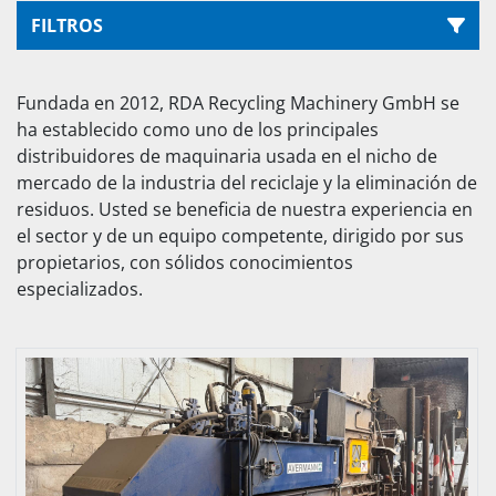
FILTROS
Ordenar por
Fundada en 2012, RDA Recycling Machinery GmbH se 
ha establecido como uno de los principales 
distribuidores de maquinaria usada en el nicho de 
mercado de la industria del reciclaje y la eliminación de 
residuos. Usted se beneficia de nuestra experiencia en 
el sector y de un equipo competente, dirigido por sus 
propietarios, con sólidos conocimientos 
especializados.