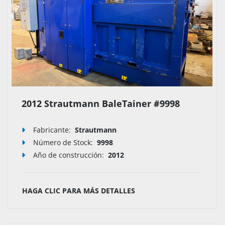
2012 Strautmann BaleTainer #9998
Fabricante:
Strautmann
Número de Stock
:
9998
Año de construcción:
2012
HAGA CLIC PARA MÁS DETALLES