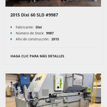
2015 Dixi 60 SLD #9987
Fabricante:
Dixi
Número de Stock
:
9987
Año de construcción:
2015
HAGA CLIC PARA MÁS DETALLES