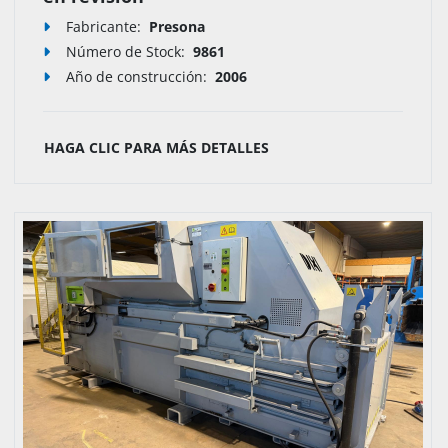
Fabricante:
Presona
Número de Stock
:
9861
Año de construcción:
2006
HAGA CLIC PARA MÁS DETALLES