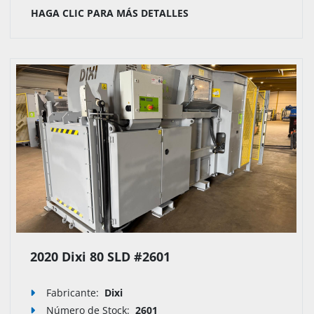
HAGA CLIC PARA MÁS DETALLES
2020 Dixi 80 SLD #2601
Fabricante:
Dixi
Número de Stock
:
2601