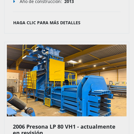
Año de construcción:
2013
HAGA CLIC PARA MÁS DETALLES
2006 Presona LP 80 VH1 - actualmente
en revisión