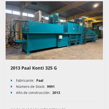
2013 Paal Konti 325 G
Fabricante:
Paal
Número de Stock
:
9991
Año de construcción:
2013