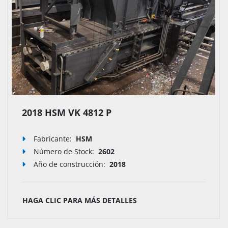
2018 HSM VK 4812 P
Fabricante:
HSM
Número de Stock
:
2602
Año de construcción:
2018
HAGA CLIC PARA MÁS DETALLES