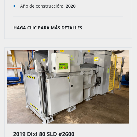
Año de construcción:
2020
HAGA CLIC PARA MÁS DETALLES
2019 Dixi 80 SLD #2600