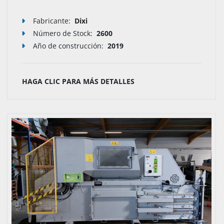
Fabricante:
Dixi
Número de Stock
:
2600
Año de construcción:
2019
HAGA CLIC PARA MÁS DETALLES