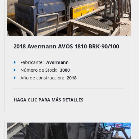
2018 Avermann AVOS 1810 BRK-90/100
Fabricante:
Avermann
Número de Stock
:
3000
Año de construcción:
2018
HAGA CLIC PARA MÁS DETALLES