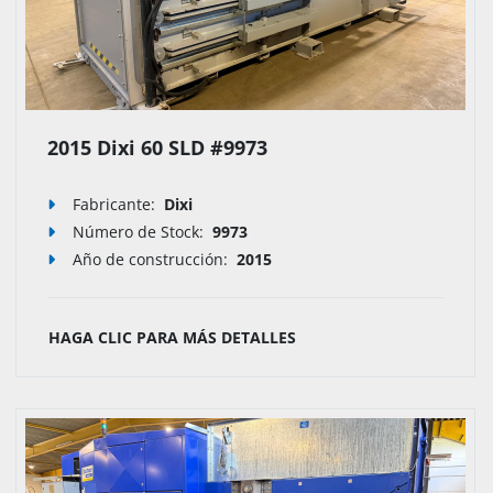
2015 Dixi 60 SLD #9973
Fabricante:
Dixi
Número de Stock
:
9973
Año de construcción:
2015
HAGA CLIC PARA MÁS DETALLES