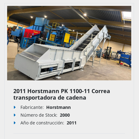
2011 Horstmann PK 1100-11 Correa
transportadora de cadena
Fabricante:
Horstmann
Número de Stock
:
2000
Año de construcción:
2011