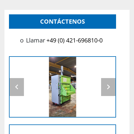
CONTÁCTENOS
o
Llamar
+49 (0) 421-696810-0