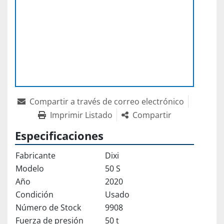
Compartir a través de correo electrónico
Imprimir Listado
Compartir
Especificaciones
Fabricante
Dixi
Modelo
50 S
Año
2020
Condición
Usado
Número de Stock
9908
Fuerza de presión
50 t