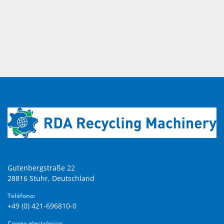
Gutenbergstraße 22

28816 Stuhr, Deutschland
Teléfono:
+49 (0) 421-696810-0
Correo electrónico: