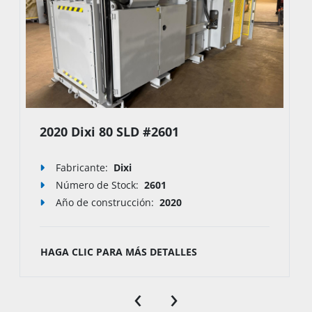
2020 Dixi 80 SLD #2601
Fabricante:
Dixi
Número de Stock
:
2601
Año de construcción:
2020
HAGA CLIC PARA MÁS DETALLES
‹
›