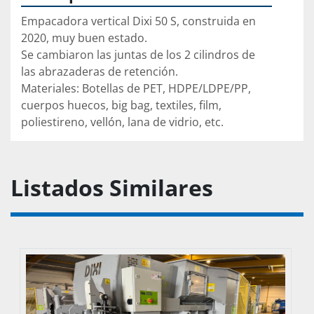
Empacadora vertical Dixi 50 S, construida en 
2020, muy buen estado.

Se cambiaron las juntas de los 2 cilindros de 
las abrazaderas de retención.

Materiales: Botellas de PET, HDPE/LDPE/PP, 
cuerpos huecos, big bag, textiles, film, 
poliestireno, vellón, lana de vidrio, etc.
Listados Similares