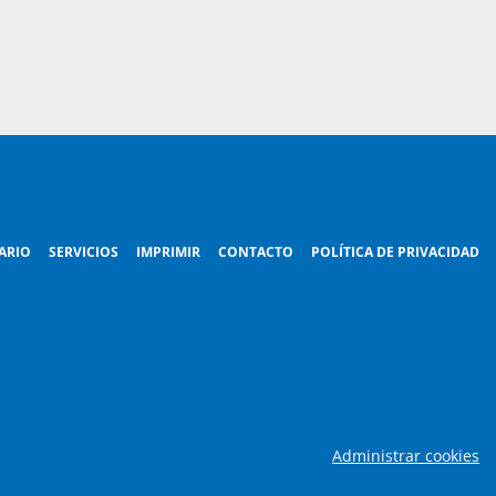
ARIO
SERVICIOS
IMPRIMIR
CONTACTO
POLÍTICA DE PRIVACIDAD
Administrar cookies