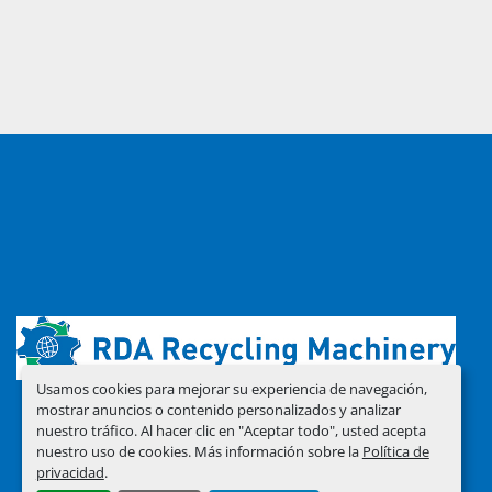
Usamos cookies para mejorar su experiencia de navegación,
mostrar anuncios o contenido personalizados y analizar
nuestro tráfico. Al hacer clic en "Aceptar todo", usted acepta
nuestro uso de cookies. Más información sobre la
Política de
privacidad
.