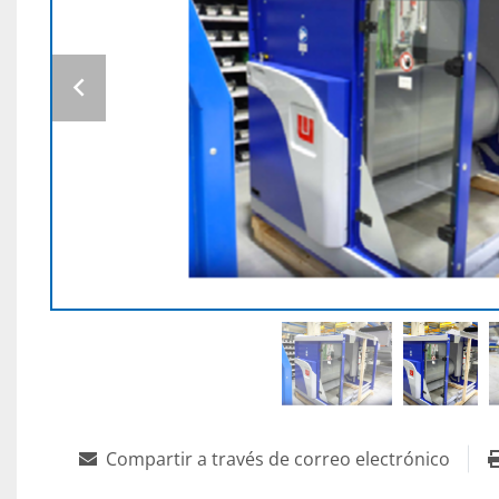
Compartir a través de correo electrónico