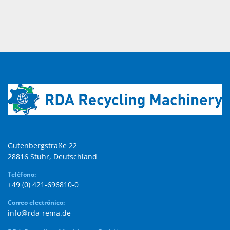
Gutenbergstraße 22

28816 Stuhr, Deutschland
Teléfono:
+49 (0) 421-696810-0
Correo electrónico:
info@rda-rema.de