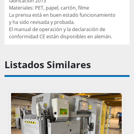
fabricación 2013

Materiales: PET, papel, cartón, filme

La prensa está en buen estado funcionamiento 
y ha sido revisada y probada.

El manual de operación y la declaración de 
conformidad CE están disponibles en alemán.
Listados Similares