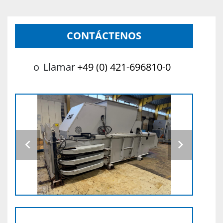
CONTÁCTENOS
o
Llamar
+49 (0) 421-696810-0