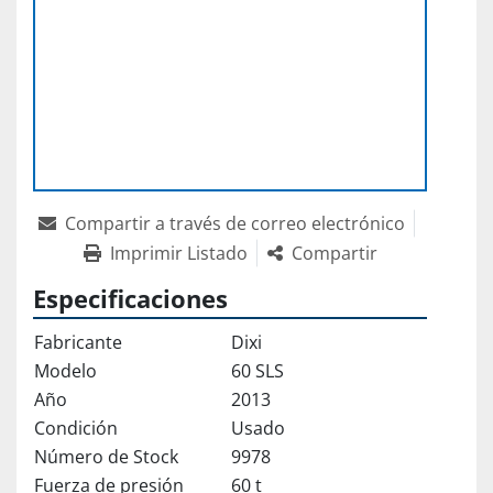
Compartir a través de correo electrónico
Imprimir Listado
Compartir
Especificaciones
Fabricante
Dixi
Modelo
60 SLS
Año
2013
Condición
Usado
Número de Stock
9978
Fuerza de presión
60 t