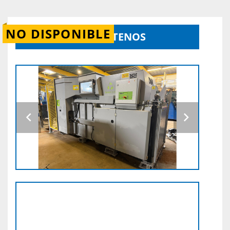
NO DISPONIBLE
CONTÁCTENOS