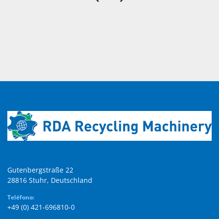
Gutenbergstraße 22

28816 Stuhr, Deutschland
Teléfono:
+49 (0) 421-696810-0