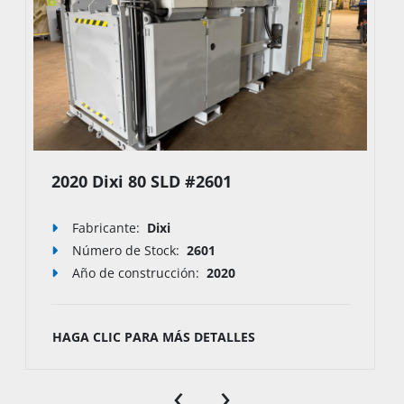
2020 Dixi 80 SLD #2601
Fabricante:
Dixi
Número de Stock
:
2601
Año de construcción:
2020
HAGA CLIC PARA MÁS DETALLES
‹
›