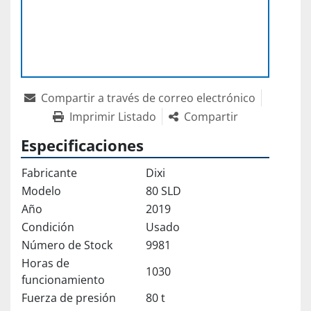
Compartir a través de correo electrónico
Imprimir Listado
Compartir
Especificaciones
Fabricante
Dixi
Modelo
80 SLD
Año
2019
Condición
Usado
Número de Stock
9981
Horas de
1030
funcionamiento
Fuerza de presión
80 t