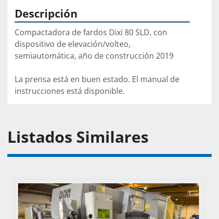
Descripción
Compactadora de fardos Dixi 80 SLD, con 
dispositivo de elevación/volteo, 
semiautomática, año de construcción 2019
La prensa está en buen estado. El manual de 
instrucciones está disponible.
Listados Similares