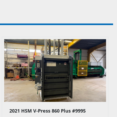
2021 HSM V-Press 860 Plus #9994