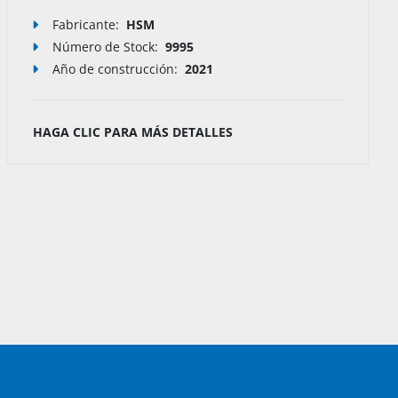
Fabricante:
HSM
Número de Stock
:
9994
Año de construcción:
2021
HAGA CLIC PARA MÁS DETALLES