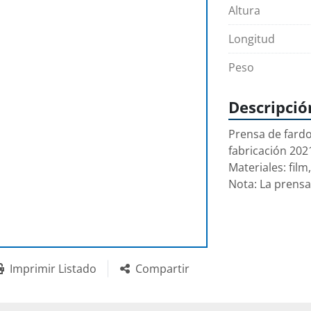
Altura
Longitud
Peso
Descripció
Prensa de fardo
fabricación 202
Materiales: film
Nota: La prensa
Imprimir Listado
Compartir