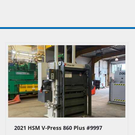
2021 HSM V-Press 860 Plus #9995