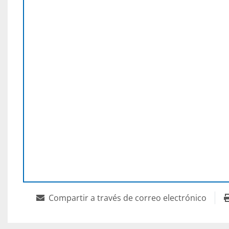
Compartir a través de correo electrónico