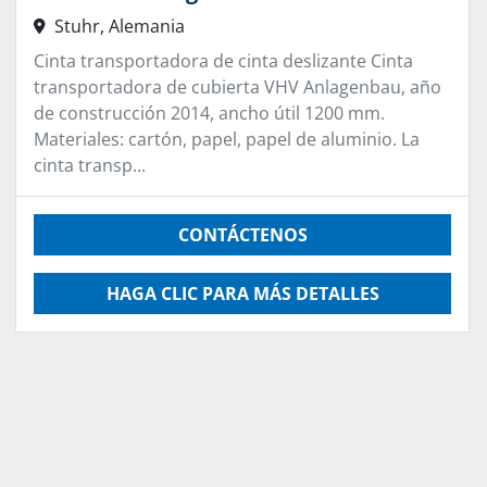
Stuhr, Alemania
Cinta transportadora de cinta deslizante Cinta
transportadora de cubierta VHV Anlagenbau, año
de construcción 2014, ancho útil 1200 mm.
Materiales: cartón, papel, papel de aluminio. La
cinta transp...
CONTÁCTENOS
HAGA CLIC PARA MÁS DETALLES