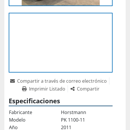
Compartir a través de correo electrónico
Imprimir Listado
Compartir
Especificaciones
Fabricante
Horstmann
Modelo
PK 1100-11
Año
2011