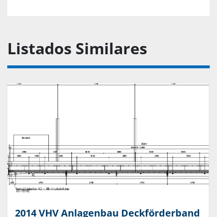
Listados Similares
2014 VHV Anlagenbau Deckförderband