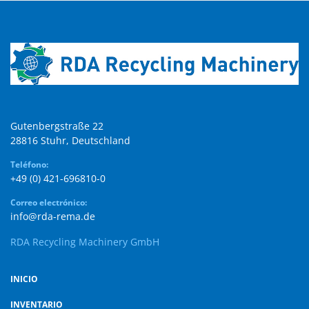
Gutenbergstraße 22

28816 Stuhr, Deutschland
Teléfono:
+49 (0) 421-696810-0
Correo electrónico:
info@rda-rema.de
RDA Recycling Machinery GmbH
INICIO
INVENTARIO