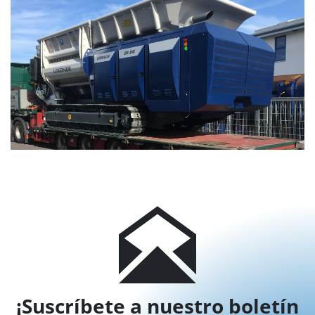
¡Suscríbete a nuestro boletín