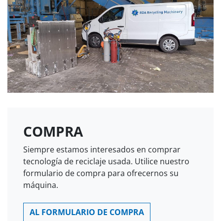
COMPRA
Siempre estamos interesados ​​en comprar
tecnología de reciclaje usada. Utilice nuestro
formulario de compra para ofrecernos su
máquina.
AL FORMULARIO DE COMPRA