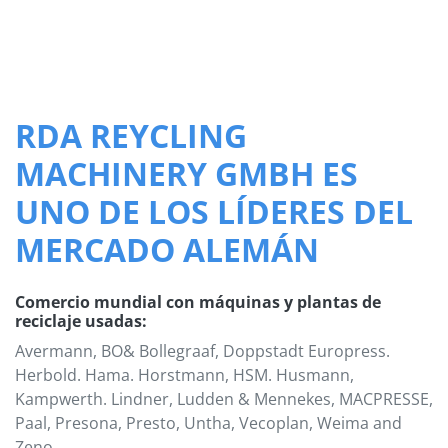
RDA REYCLING
MACHINERY GMBH ES
UNO DE LOS LÍDERES DEL
MERCADO ALEMÁN
Comercio mundial con máquinas y plantas de
reciclaje usadas:
Avermann, BO& Bollegraaf, Doppstadt Europress.
Herbold. Hama. Horstmann, HSM. Husmann,
Kampwerth. Lindner, Ludden & Mennekes, MACPRESSE,
Paal, Presona, Presto, Untha, Vecoplan, Weima and
Zeno.