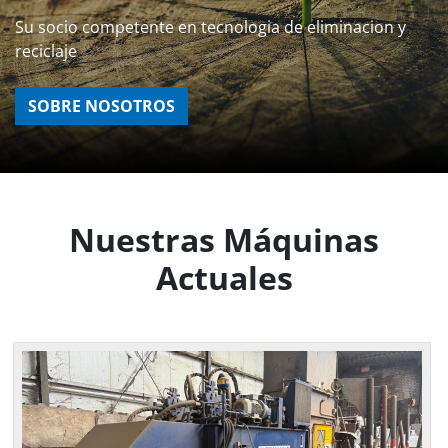
Su socio competente en tecnologia de eliminacion y
reciclaje
SOBRE NOSOTROS
Nuestras Máquinas
Actuales