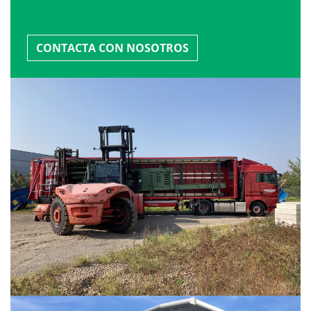
CONTACTA CON NOSOTROS