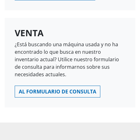
VENTA
¿Está buscando una máquina usada y no ha
encontrado lo que busca en nuestro
inventario actual? Utilice nuestro formulario
de consulta para informarnos sobre sus
necesidades actuales.
AL FORMULARIO DE CONSULTA