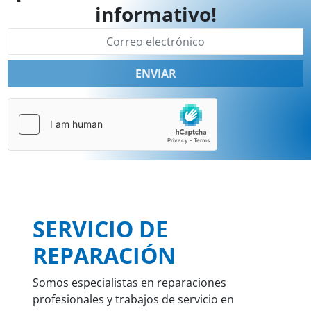
informativo!
ENVIAR
SERVICIO DE
REPARACIÓN
Somos especialistas en reparaciones
profesionales y trabajos de servicio en