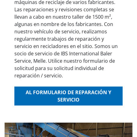
máquinas de reciclaje de varios fabricantes.
Las reparaciones y revisiones completas se
llevan a cabo en nuestro taller de 1500 m²,
algunas en nombre de los fabricantes. Con
nuestro vehículo de servicio, realizamos
regularmente trabajos de reparación y
servicio en recicladores en el sitio. Somos un
socio de servicio de IBS International Baler
Service, Melle. Utilice nuestro formulario de
solicitud para su solicitud individual de
reparación / servicio.
AL FORMULARIO DE REPARACIÓN Y
SERVICIO