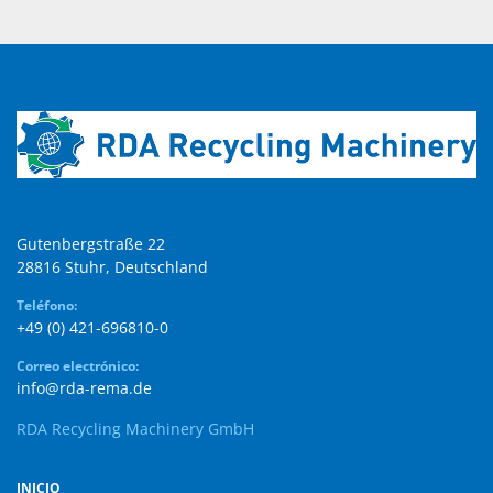
Gutenbergstraße 22

28816 Stuhr, Deutschland
Teléfono:
+49 (0) 421-696810-0
Correo electrónico:
info@rda-rema.de
RDA Recycling Machinery GmbH
INICIO