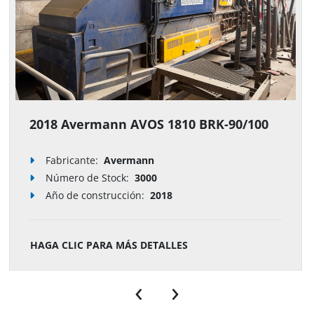
2018 Avermann AVOS 1810 BRK-90/100
Fabricante:
Avermann
Número de Stock
:
3000
Año de construcción:
2018
HAGA CLIC PARA MÁS DETALLES
‹
›