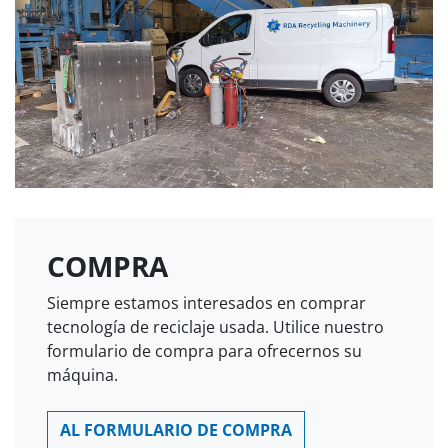
COMPRA
Siempre estamos interesados ​​en comprar
tecnología de reciclaje usada. Utilice nuestro
formulario de compra para ofrecernos su
máquina.
AL FORMULARIO DE COMPRA