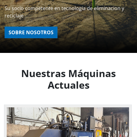
Su socio competente en tecnologia de eliminacion y
reciclaje
SOBRE NOSOTROS
Nuestras Máquinas
Actuales