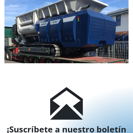
¡Suscríbete a nuestro boletín