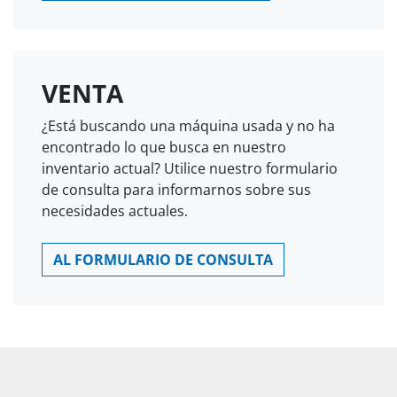
VENTA
¿Está buscando una máquina usada y no ha
encontrado lo que busca en nuestro
inventario actual? Utilice nuestro formulario
de consulta para informarnos sobre sus
necesidades actuales.
AL FORMULARIO DE CONSULTA