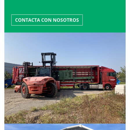
CONTACTA CON NOSOTROS