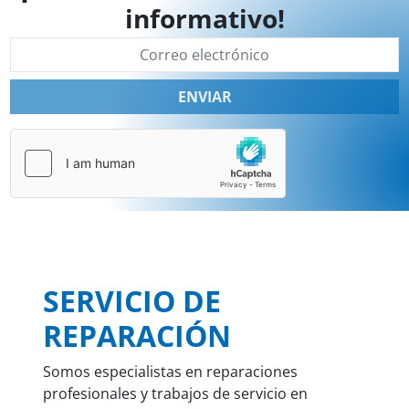
informativo!
ENVIAR
SERVICIO DE
REPARACIÓN
Somos especialistas en reparaciones
profesionales y trabajos de servicio en