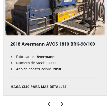
2018 Avermann AVOS 1810 BRK-90/100
Fabricante:
Avermann
Número de Stock
:
3000
Año de construcción:
2018
HAGA CLIC PARA MÁS DETALLES
‹
›