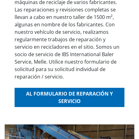
máquinas de reciclaje de varios fabricantes.
Las reparaciones y revisiones completas se
llevan a cabo en nuestro taller de 1500 m²,
algunas en nombre de los fabricantes. Con
nuestro vehículo de servicio, realizamos
regularmente trabajos de reparación y
servicio en recicladores en el sitio. Somos un
socio de servicio de IBS International Baler
Service, Melle. Utilice nuestro formulario de
solicitud para su solicitud individual de
reparación / servicio.
AL FORMULARIO DE REPARACIÓN Y
SERVICIO