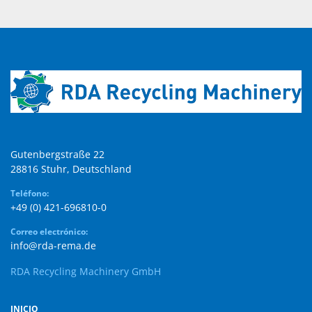
Gutenbergstraße 22

28816 Stuhr, Deutschland
Teléfono:
+49 (0) 421-696810-0
Correo electrónico:
info@rda-rema.de
RDA Recycling Machinery GmbH
INICIO