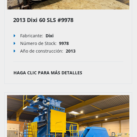
2013 Dixi 60 SLS #9978
Fabricante:
Dixi
Número de Stock
:
9978
Año de construcción:
2013
HAGA CLIC PARA MÁS DETALLES