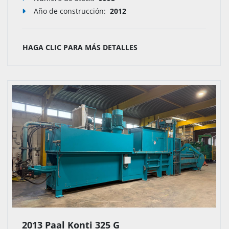
Año de construcción:
2012
HAGA CLIC PARA MÁS DETALLES
2013 Paal Konti 325 G