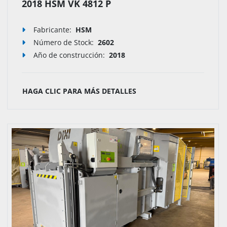
2018 HSM VK 4812 P
Fabricante:
HSM
Número de Stock
:
2602
Año de construcción:
2018
HAGA CLIC PARA MÁS DETALLES