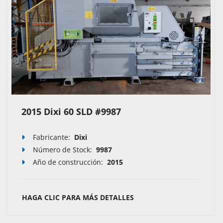
2015 Dixi 60 SLD #9987
Fabricante:
Dixi
Número de Stock
:
9987
Año de construcción:
2015
HAGA CLIC PARA MÁS DETALLES