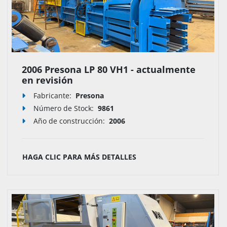
2006 Presona LP 80 VH1 - actualmente
en revisión
Fabricante:
Presona
Número de Stock
:
9861
Año de construcción:
2006
HAGA CLIC PARA MÁS DETALLES