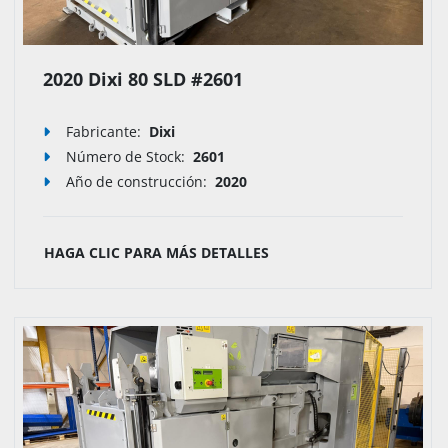
2020 Dixi 80 SLD #2601
Fabricante:
Dixi
Número de Stock
:
2601
Año de construcción:
2020
HAGA CLIC PARA MÁS DETALLES