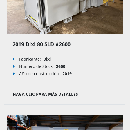
2019 Dixi 80 SLD #2600
Fabricante:
Dixi
Número de Stock
:
2600
Año de construcción:
2019
HAGA CLIC PARA MÁS DETALLES