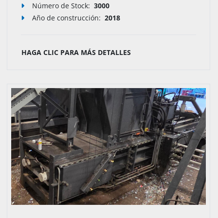
Número de Stock
:
3000
Año de construcción:
2018
HAGA CLIC PARA MÁS DETALLES