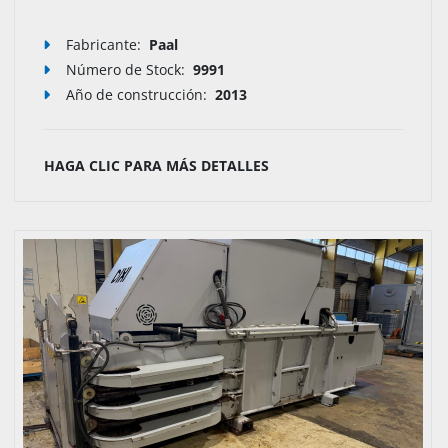
Fabricante:
Paal
Número de Stock
:
9991
Año de construcción:
2013
HAGA CLIC PARA MÁS DETALLES