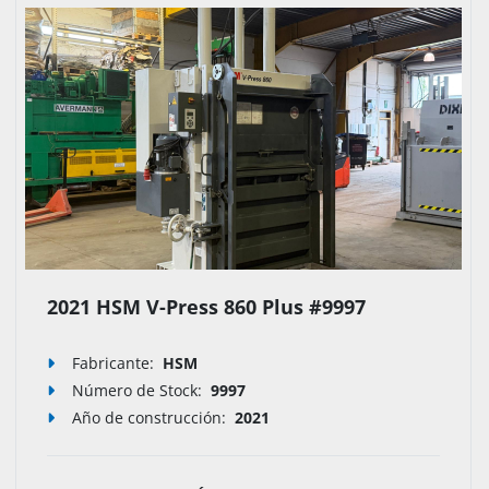
2021 HSM V-Press 860 Plus #9997
Fabricante:
HSM
Número de Stock
:
9997
Año de construcción:
2021