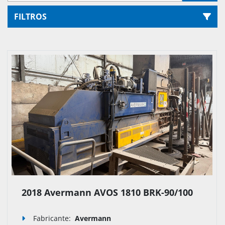
FILTROS
Ordenar por
2018 Avermann AVOS 1810 BRK-90/100
Fabricante:
Avermann