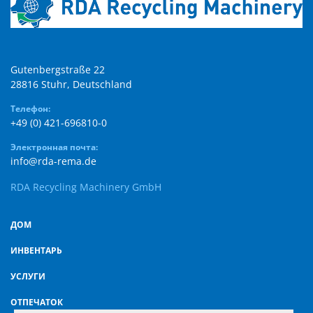
Gutenbergstraße 22

28816 Stuhr, Deutschland
Телефон:
+49 (0) 421-696810-0
Электронная почта:
info@rda-rema.de
RDA Recycling Machinery GmbH
ДОМ
ИНВЕНТАРЬ
УСЛУГИ
ОТПЕЧАТОК