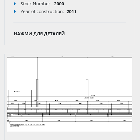
Stock Number:
2000
Year of construction:
2011
НАЖМИ ДЛЯ ДЕТАЛЕЙ