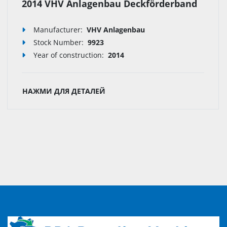
2014 VHV Anlagenbau Deckförderband
Manufacturer:
VHV Anlagenbau
Stock Number:
9923
Year of construction:
2014
НАЖМИ ДЛЯ ДЕТАЛЕЙ