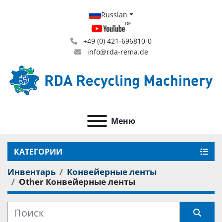
Russian
+49 (0) 421-696810-0
info@rda-rema.de
Меню
КАТЕГОРИИ
Инвентарь
Конвейерные ленты
Other Конвейерные ленты